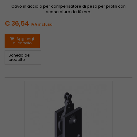
Cavo in acciaio per compensatore di peso per profili con
scanalatura da 10 mm.
€ 36,54
IVA inclusa
Aggiungi
al carrello
Scheda del
prodotto