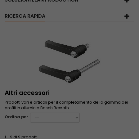
RICERCA RAPIDA
Altri accessori
Prodotti vari e articoli per il completamento della gamma dei
profili in alluminio Bosch Rexroth.
Ordina per
1 - 9 di 9 prodotti