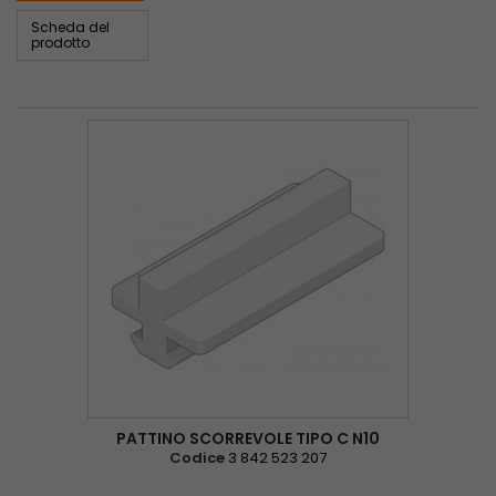
Scheda del
prodotto
PATTINO SCORREVOLE TIPO C N10
Codice
3 842 523 207