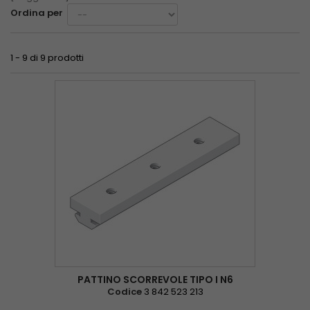
Ordina per
1 - 9 di 9 prodotti
PATTINO SCORREVOLE TIPO I N6
Codice
3 842 523 213