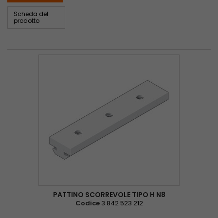
Scheda del
prodotto
PATTINO SCORREVOLE TIPO H N8
Codice
3 842 523 212