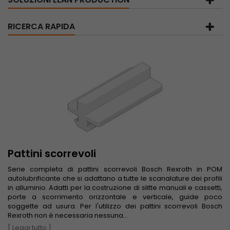
RICERCA RAPIDA
Pattini scorrevoli
Serie completa di pattini scorrevoli Bosch Rexroth in POM
autolubrificante che si adattano a tutte le scanalature dei profili
in alluminio. Adatti per la costruzione di slitte manuali e cassetti,
porte a scorrimento orizzontale e verticale, guide poco
soggette ad usura. Per l'utilizzo dei pattini scorrevoli Bosch
Rexroth non è necessaria nessuna...
[ Leggi tutto ]