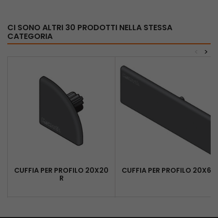
CI SONO ALTRI 30 PRODOTTI NELLA STESSA
CATEGORIA
<
>
CUFFIA PER PROFILO 20X20
CUFFIA PER PROFILO 20X60
R