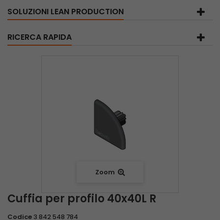
SOLUZIONI LEAN PRODUCTION
RICERCA RAPIDA
Zoom
Cuffia per profilo 40x40L R
Codice
3 842 548 784