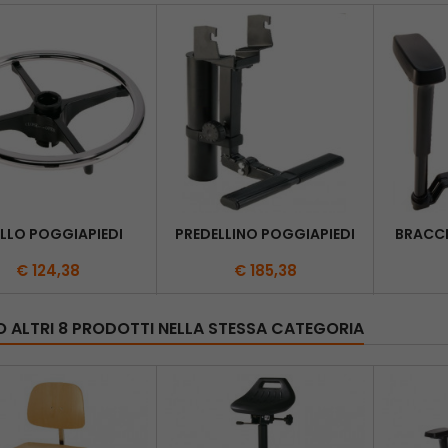
LLO POGGIAPIEDI
PREDELLINO POGGIAPIEDI
BRACCI
€ 124,38
€ 185,38
O ALTRI 8 PRODOTTI NELLA STESSA CATEGORIA