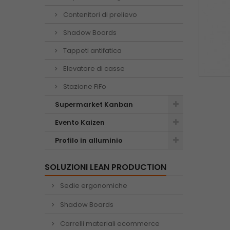
Contenitori di prelievo
Shadow Boards
Tappeti antifatica
Elevatore di casse
Stazione FiFo
Supermarket Kanban
Evento Kaizen
Profilo in alluminio
SOLUZIONI LEAN PRODUCTION
Sedie ergonomiche
Shadow Boards
Carrelli materiali ecommerce