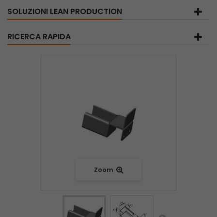
SOLUZIONI LEAN PRODUCTION
RICERCA RAPIDA
Zoom