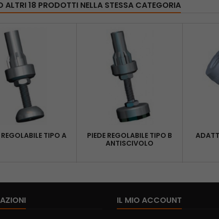
O ALTRI 18 PRODOTTI NELLA STESSA CATEGORIA
 REGOLABILE TIPO A
PIEDE REGOLABILE TIPO B
ADATT
ANTISCIVOLO
AZIONI
IL MIO ACCOUNT