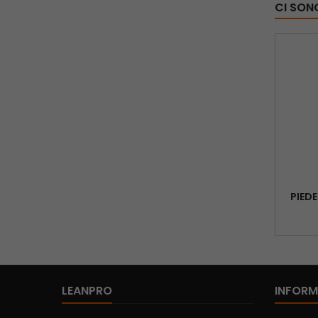
CI SON
PIEDE
LEANPRO
INFORM