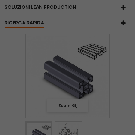
SOLUZIONI LEAN PRODUCTION
RICERCA RAPIDA
Zoom