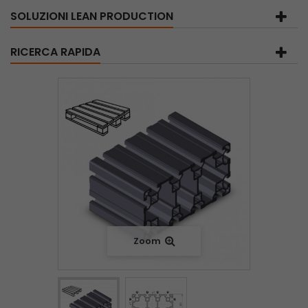
SOLUZIONI LEAN PRODUCTION
RICERCA RAPIDA
Zoom