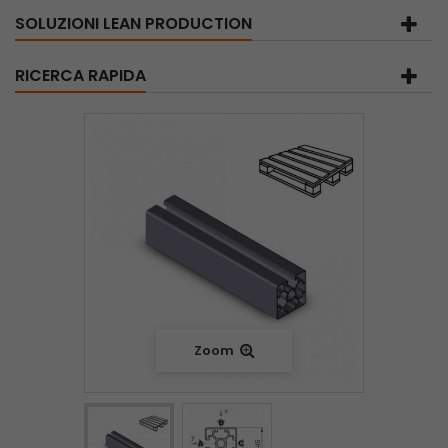
SOLUZIONI LEAN PRODUCTION
RICERCA RAPIDA
Zoom