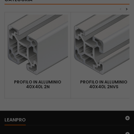
<
>
PROFILO IN ALLUMINIO
PROFILO IN ALLUMINIO
40X40L 2N
40X40L 2NVS
LEANPRO