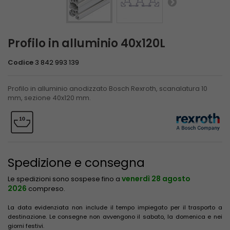
Profilo in alluminio 40x120L
Codice
3 842 993 139
Profilo in alluminio anodizzato Bosch Rexroth, scanalatura 10
mm, sezione 40x120 mm.
Spedizione e consegna
venerdì 28 agosto
Le spedizioni sono sospese fino a
2026
compreso.
La data evidenziata non include il tempo impiegato per il trasporto a
destinazione. Le consegne non avvengono il sabato, la domenica e nei
giorni festivi.