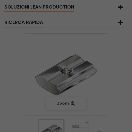
SOLUZIONI LEAN PRODUCTION
RICERCA RAPIDA
Zoom