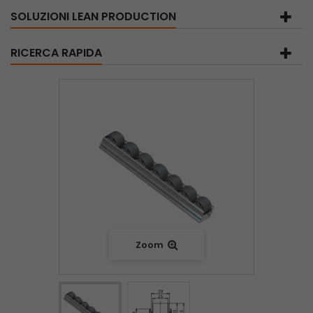
SOLUZIONI LEAN PRODUCTION
RICERCA RAPIDA
Zoom