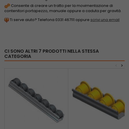
Consente di creare un tratto per la movimentazione di
contenitori portapezzo, manuale oppure a caduta per gravità.
Ti serve aiuto? Telefona 0331 467111 oppure
scrivi una email
CI SONO ALTRI 7 PRODOTTI NELLA STESSA
CATEGORIA
<
>