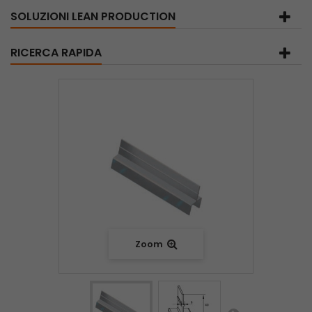
SOLUZIONI LEAN PRODUCTION
RICERCA RAPIDA
Zoom