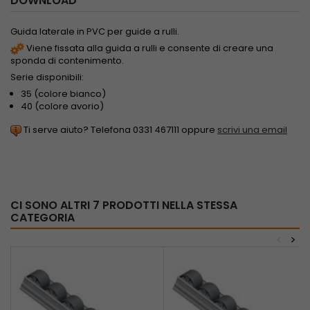
DOWNLOAD
Guida laterale in PVC per guide a rulli.
Viene fissata alla guida a rulli e consente di creare una
sponda di contenimento.
Serie disponibili:
35 (colore bianco)
40 (colore avorio)
Ti serve aiuto? Telefona 0331 467111 oppure
scrivi una email
CI SONO ALTRI 7 PRODOTTI NELLA STESSA
CATEGORIA
<
>