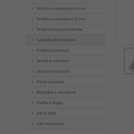
Profilo scanalatura 8 mm
Profilo scanalatura 10 mm
Protezione perimetrale
Squadrette angolari
Pattini scorrevoli
Snodi e cerniere
Giunti e raccordi
Piedi e piastre
Maniglie e serrature
Cuffie e tappi
Viti e dadi
Altri accessori