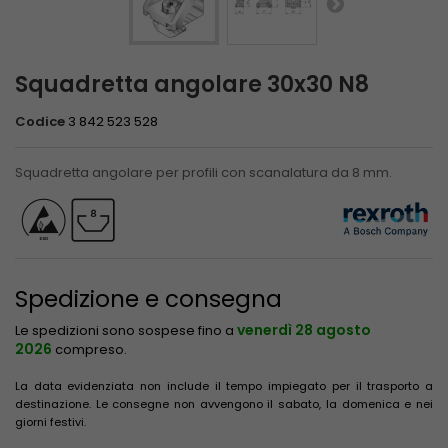
Squadretta angolare 30x30 N8
Codice
3 842 523 528
Squadretta angolare per profili con scanalatura da 8 mm.
Spedizione e consegna
venerdì 28 agosto
Le spedizioni sono sospese fino a
2026
compreso.
La data evidenziata non include il tempo impiegato per il trasporto a
destinazione. Le consegne non avvengono il sabato, la domenica e nei
giorni festivi.