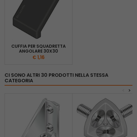
CUFFIA PER SQUADRETTA
ANGOLARE 30X30
€ 1,16
CI SONO ALTRI 30 PRODOTTI NELLA STESSA
CATEGORIA
<
>