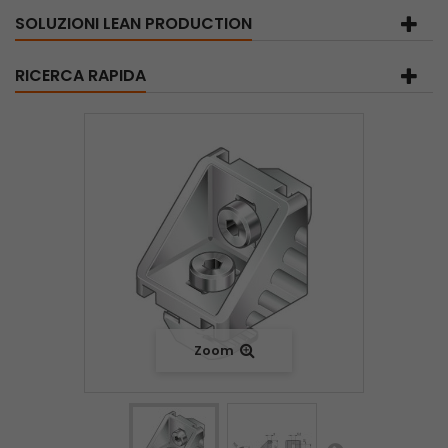
SOLUZIONI LEAN PRODUCTION
RICERCA RAPIDA
Zoom