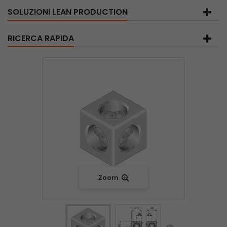
SOLUZIONI LEAN PRODUCTION
RICERCA RAPIDA
Zoom