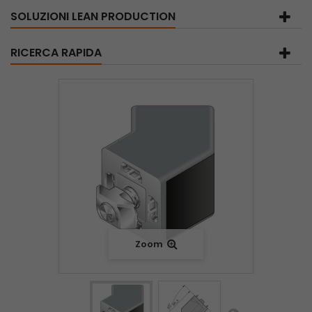
SOLUZIONI LEAN PRODUCTION
RICERCA RAPIDA
Zoom